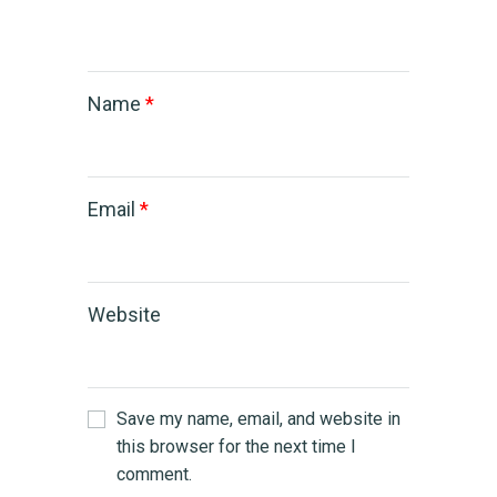
Name
*
Email
*
Website
Save my name, email, and website in
this browser for the next time I
comment.