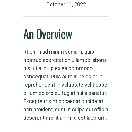
October 11, 2022
An Overview
Rt enim ad minim veniam, quis
nostrud exercitation ullamco laboris
nisi ut aliquip ex ea commodo
consequat. Duis aute irure dolor in
reprehenderit in voluptate velit esse
cillum dolore eu fugiat nulla pariatur.
Excepteur sint occaecat cupidatat
non proident, sunt in culpa qui officia
deserunt mollit anim id est laborum.