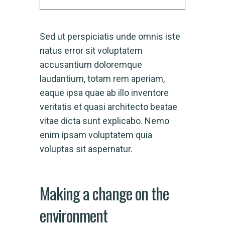
Sed ut perspiciatis unde omnis iste
natus error sit voluptatem
accusantium doloremque
laudantium, totam rem aperiam,
eaque ipsa quae ab illo inventore
veritatis et quasi architecto beatae
vitae dicta sunt explicabo. Nemo
enim ipsam voluptatem quia
voluptas sit aspernatur.
Making a change on the
environment