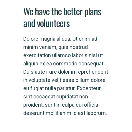
We have the better plans
and volunteers
Dolore magna aliqua. Ut enim ad
minim veniam, quis nostrud
exercitation ullamco laboris nisi ut
aliquip ex ea commodo consequat.
Duis aute irure dolor in reprehenderit
in voluptate velit esse cillum dolore
eu fugiat nulla pariatur. Excepteur
sint occaecat cupidatat non
proident, sunt in culpa qui officia
deserunt mollit anim id est laborum.