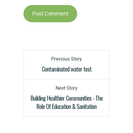
Previous Story
Contaminated water test
Next Story
Building Healthier Communities - The
Role Of Education & Sanitation