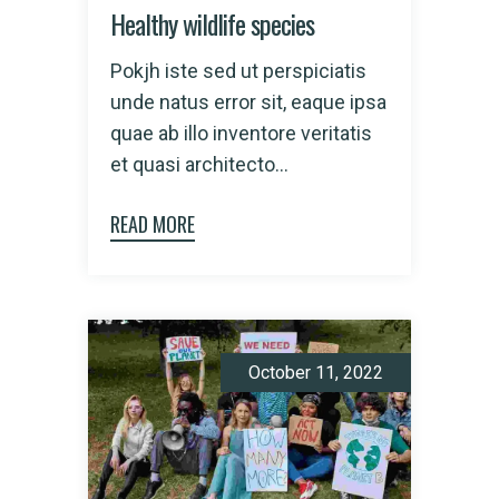
Healthy wildlife species
Pokjh iste sed ut perspiciatis
unde natus error sit, eaque ipsa
quae ab illo inventore veritatis
et quasi architecto...
READ MORE
October 11, 2022