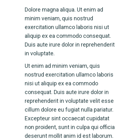
Dolore magna aliqua. Ut enim ad
minim veniam, quis nostrud
exercitation ullamco laboris nisi ut
aliquip ex ea commodo consequat.
Duis aute irure dolor in reprehenderit
in voluptate.
Ut enim ad minim veniam, quis
nostrud exercitation ullamco laboris
nisi ut aliquip ex ea commodo
consequat. Duis aute irure dolor in
reprehenderit in voluptate velit esse
cillum dolore eu fugiat nulla pariatur.
Excepteur sint occaecat cupidatat
non proident, sunt in culpa qui officia
deserunt mollit anim id est laborum.