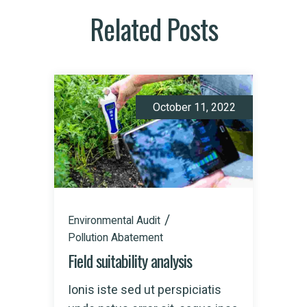
Related Posts
October 11, 2022
Environmental Audit
Pollution Abatement
Field suitability analysis
Ionis iste sed ut perspiciatis