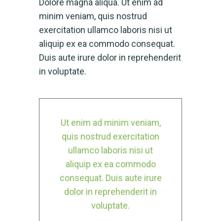
Dolore magna aliqua. Ut enim ad
minim veniam, quis nostrud
exercitation ullamco laboris nisi ut
aliquip ex ea commodo consequat.
Duis aute irure dolor in reprehenderit
in voluptate.
Ut enim ad minim veniam,
quis nostrud exercitation
ullamco laboris nisi ut
aliquip ex ea commodo
consequat. Duis aute irure
dolor in reprehenderit in
voluptate.