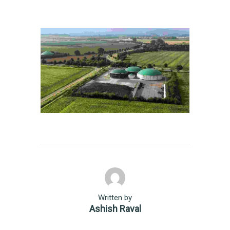
Written by
Ashish Raval