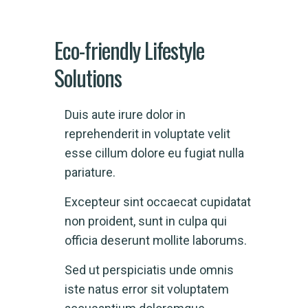
Eco-friendly Lifestyle
Solutions
Duis aute irure dolor in
reprehenderit in voluptate velit
esse cillum dolore eu fugiat nulla
pariature.
Excepteur sint occaecat cupidatat
non proident, sunt in culpa qui
officia deserunt mollite laborums.
Sed ut perspiciatis unde omnis
iste natus error sit voluptatem