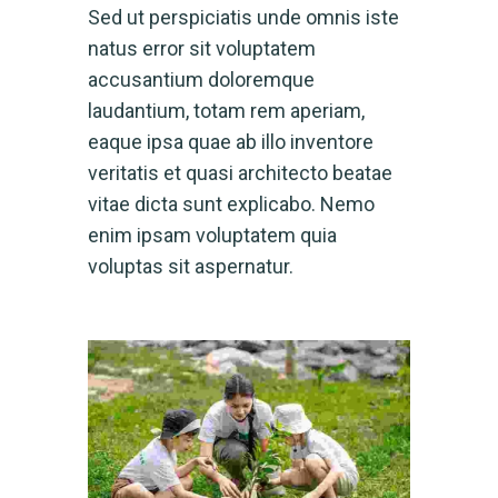
Sed ut perspiciatis unde omnis iste
natus error sit voluptatem
accusantium doloremque
laudantium, totam rem aperiam,
eaque ipsa quae ab illo inventore
veritatis et quasi architecto beatae
vitae dicta sunt explicabo. Nemo
enim ipsam voluptatem quia
voluptas sit aspernatur.