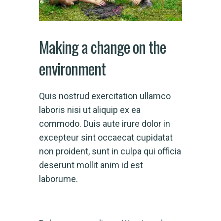
Making a change on the
environment
Quis nostrud exercitation ullamco
laboris nisi ut aliquip ex ea
commodo. Duis aute irure dolor in
excepteur sint occaecat cupidatat
non proident, sunt in culpa qui officia
deserunt mollit anim id est
laborume.