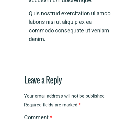
accusantium doloremque.
Quis nostrud exercitation ullamco
laboris nisi ut aliquip ex ea
commodo consequate ut veniam
denim.
Leave a Reply
Your email address will not be published.
Required fields are marked
*
Comment
*