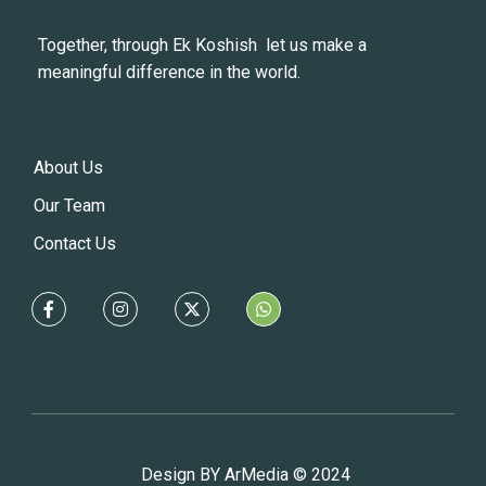
Together, through Ek Koshish let us make a
meaningful difference in the world.
About Us
Our Team
Contact Us
Design BY ArMedia © 2024