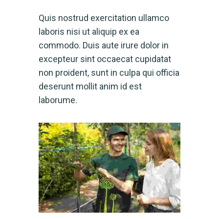
Quis nostrud exercitation ullamco
laboris nisi ut aliquip ex ea
commodo. Duis aute irure dolor in
excepteur sint occaecat cupidatat
non proident, sunt in culpa qui officia
deserunt mollit anim id est
laborume.