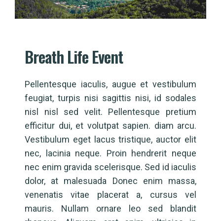
Breath Life Event
Pellentesque iaculis, augue et vestibulum
feugiat, turpis nisi sagittis nisi, id sodales
nisl nisl sed velit. Pellentesque pretium
efficitur dui, et volutpat sapien. diam arcu.
Vestibulum eget lacus tristique, auctor elit
nec, lacinia neque. Proin hendrerit neque
nec enim gravida scelerisque. Sed id iaculis
dolor, at malesuada Donec enim massa,
venenatis vitae placerat a, cursus vel
mauris. Nullam ornare leo sed blandit