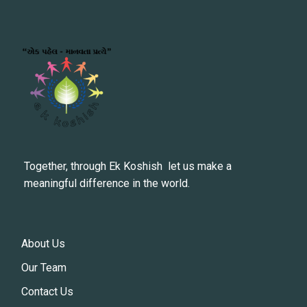
Together, through Ek Koshish let us make a
meaningful difference in the world.
About Us
Our Team
Contact Us